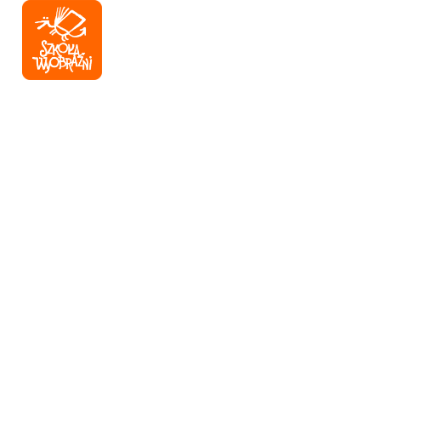
KONTAKT