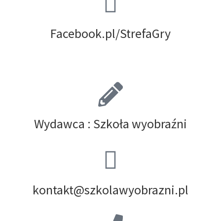
Facebook.pl/StrefaGry
Wydawca :
Szkoła wyobraźni
kontakt@szkolawyobrazni.pl